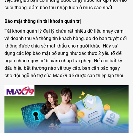
việc sẽ giúp bạn có những bước chạy nước rút kịp thời vào
cuối tháng, đảm bảo thu nhập luôn ở mức cao nhất.
Bảo mật thông tin tài khoản quản trị
Tài khoản quản lý đại lý chứa rất nhiều dữ liệu nhạy cảm
về doanh thu và thông tin khách hàng, do đó bạn tuyệt đối
không được chia sẻ mật khẩu cho người khác. Hãy sử
dụng các lớp bảo mật bổ sung như xác thực 2 yếu tố để
ngăn chặn nguy cơ bị xâm nhập trái phép. Nếu có bất kỳ
dấu hiệu bất thường nào về truy cập, bạn cần báo ngay
cho đội ngũ hỗ trợ của Max79 để được can thiệp kịp thời.