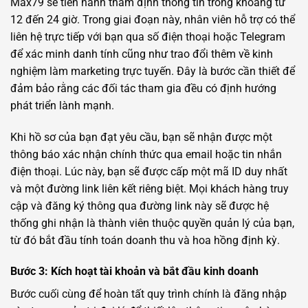
Max79 sẽ tiến hành thẩm định thông tin trong khoảng từ
12 đến 24 giờ. Trong giai đoạn này, nhân viên hỗ trợ có thể
liên hệ trực tiếp với bạn qua số điện thoại hoặc Telegram
để xác minh danh tính cũng như trao đổi thêm về kinh
nghiệm làm marketing trực tuyến. Đây là bước cần thiết để
đảm bảo rằng các đối tác tham gia đều có định hướng
phát triển lành mạnh.
Khi hồ sơ của bạn đạt yêu cầu, bạn sẽ nhận được một
thông báo xác nhận chính thức qua email hoặc tin nhắn
điện thoại. Lúc này, bạn sẽ được cấp một mã ID duy nhất
và một đường link liên kết riêng biệt. Mọi khách hàng truy
cập và đăng ký thông qua đường link này sẽ được hệ
thống ghi nhận là thành viên thuộc quyền quản lý của bạn,
từ đó bắt đầu tính toán doanh thu và hoa hồng định kỳ.
Bước 3: Kích hoạt tài khoản và bắt đầu kinh doanh
Bước cuối cùng để hoàn tất quy trình chính là đăng nhập