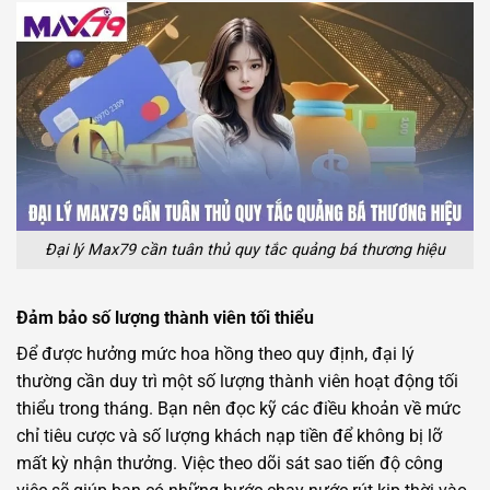
Đại lý Max79 cần tuân thủ quy tắc quảng bá thương hiệu
Đảm bảo số lượng thành viên tối thiểu
Để được hưởng mức hoa hồng theo quy định, đại lý
thường cần duy trì một số lượng thành viên hoạt động tối
thiểu trong tháng. Bạn nên đọc kỹ các điều khoản về mức
chỉ tiêu cược và số lượng khách nạp tiền để không bị lỡ
mất kỳ nhận thưởng. Việc theo dõi sát sao tiến độ công