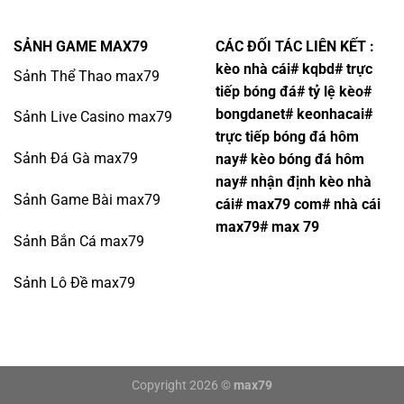
SẢNH GAME MAX79
CÁC ĐỐI TÁC LIÊN KẾT :
kèo nhà cái# kqbd# trực
Sảnh Thể Thao max79
tiếp bóng đá# tỷ lệ kèo#
bongdanet# keonhacai#
Sảnh Live Casino max79
trực tiếp bóng đá hôm
Sảnh Đá Gà max79
nay# kèo bóng đá hôm
nay# nhận định kèo nhà
Sảnh Game Bài max79
cái# max79 com# nhà cái
max79# max 79
Sảnh Bắn Cá max79
Sảnh Lô Đề max79
Copyright 2026 ©
max79