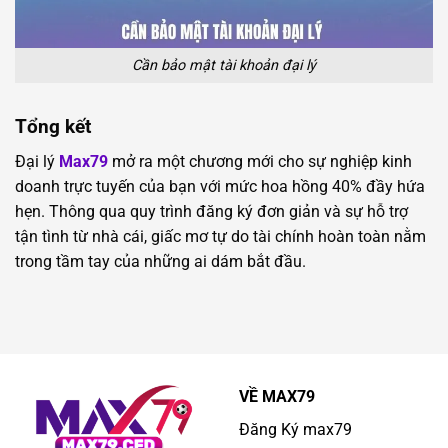
Cần bảo mật tài khoản đại lý
Tổng kết
Đại lý
Max79
mở ra một chương mới cho sự nghiệp kinh
doanh trực tuyến của bạn với mức hoa hồng 40% đầy hứa
hẹn. Thông qua quy trình đăng ký đơn giản và sự hỗ trợ
tận tình từ nhà cái, giấc mơ tự do tài chính hoàn toàn nằm
trong tầm tay của những ai dám bắt đầu.
VỀ MAX79
Đăng Ký max79