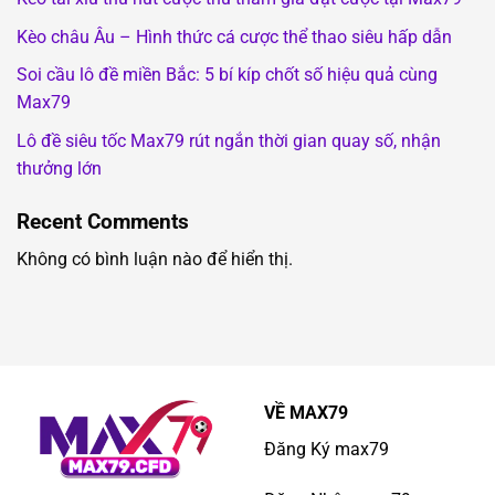
Kèo châu Âu – Hình thức cá cược thể thao siêu hấp dẫn
Soi cầu lô đề miền Bắc: 5 bí kíp chốt số hiệu quả cùng
Max79
Lô đề siêu tốc Max79 rút ngắn thời gian quay số, nhận
thưởng lớn
Recent Comments
Không có bình luận nào để hiển thị.
VỀ MAX79
Đăng Ký max79