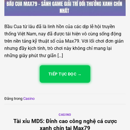
Bầu Cua từ lâu đã là linh hồn của các dịp lễ hội truyền
thống Việt Nam, nay đã được tái hiện vô cùng sống động
trên nền tảng kỹ thuật số của Max79. Với lối chơi đơn giản
nhưng đầy kịch tính, trò chơi này không chỉ mang lại
những giây phút thư giãn […]
TIẾP TỤC ĐỌC
→
Đăng trong
Casino
CASINO
Tài xỉu MD5: Đỉnh cao công nghệ cá cược
xanh chín tại Max79