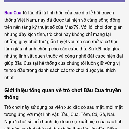
Bầu Cua
từ lâu đã là linh hồn của các dịp lễ hội truyền
thống Việt Nam, nay đã được tái hiện vô cùng sống động
trên nền tảng kỹ thuật số của Max79. Với lối chơi đơn giản
nhưng đầy kịch tính, trò chơi này không chỉ mang lại
những giây phút thư giãn tuyệt vời mà còn mở ra cơ hội
làm giàu nhanh chóng cho các cược thủ. Sự kết hợp giữa
những linh vật quen thuộc và công nghệ đặt cược hiện đại
giúp Bầu Cua tại hệ thống của chúng tôi luôn giữ vững vị
trí top đầu trong danh sách các trò chơi được yêu thích
nhất.
Giới thiệu tổng quan về trò chơi Bầu Cua truyền
thống
Trò chơi này sử dụng ba viên xúc xắc có sáu mặt, mỗi mặt
tương ứng với một linh vật: Bầu, Cua, Tôm, Cá, Gà, Nai.
Người chơi sẽ tiến hành dự đoán sự xuất hiện của các linh
vật này sau khi nhà cái thực hiện thao tác lắc đĩa. Điểm