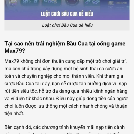
Luật chơi Bầu Cua dễ hiểu
Tại sao nên trải nghiệm Bầu Cua tại cổng game
Max79?
Max79 không chỉ đơn thuần cung cấp một trò chơi giải trí,
mà còn chú trọng xây dựng một hệ sinh thái cá cược an
toàn và chuyên nghiệp cho mọi thành viên. Khi tham gia
cược Bầu Cua tại đây, bạn sẽ được tận hưởng dịch vụ nạp
rút tiền siêu tốc, hỗ trợ đa dạng qua nhiều kênh ngân hàng
và ví điện tử khác nhau. Điều này giúp dòng tiền của người
chơi luôn được lưu thông một cách nhanh chóng và thuận
tiện nhất.
Bên cạnh đó, các chương trình khuyến mãi nạp tiền dành