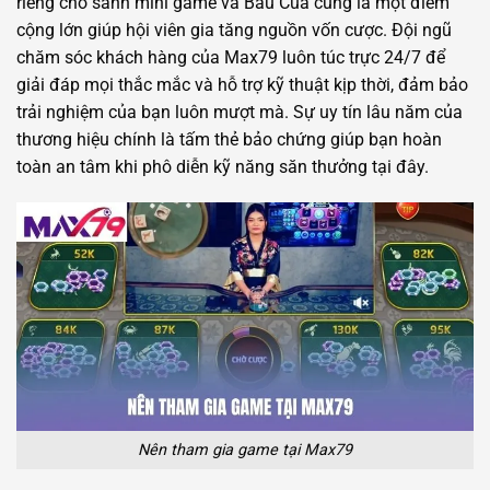
riêng cho sảnh mini game và Bầu Cua cũng là một điểm
cộng lớn giúp hội viên gia tăng nguồn vốn cược. Đội ngũ
chăm sóc khách hàng của Max79 luôn túc trực 24/7 để
giải đáp mọi thắc mắc và hỗ trợ kỹ thuật kịp thời, đảm bảo
trải nghiệm của bạn luôn mượt mà. Sự uy tín lâu năm của
thương hiệu chính là tấm thẻ bảo chứng giúp bạn hoàn
toàn an tâm khi phô diễn kỹ năng săn thưởng tại đây.
Nên tham gia game tại Max79