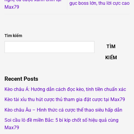
gục boss lớn, thu lời cực cao
Max79
Tìm kiếm
TÌM
KIẾM
Recent Posts
Kèo châu Á: Hướng dẫn cách đọc kèo, tính tiền chuẩn xác
Kèo tài xỉu thu hút cược thủ tham gia đặt cược tại Max79
Kèo châu Âu – Hình thức cá cược thể thao siêu hấp dẫn
Soi cầu lô đề miền Bắc: 5 bí kíp chốt số hiệu quả cùng
Max79