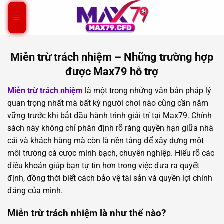
Bỏ
qua
nội
dung
Miễn trừ trách nhiệm – Những trường hợp
được Max79 hỗ trợ
Miễn trừ trách nhiệm
là một trong những văn bản pháp lý
quan trọng nhất mà bất kỳ người chơi nào cũng cần nắm
vững trước khi bắt đầu hành trình giải trí tại Max79. Chính
sách này không chỉ phân định rõ ràng quyền hạn giữa nhà
cái và khách hàng mà còn là nền tảng để xây dựng một
môi trường cá cược minh bạch, chuyên nghiệp. Hiểu rõ các
điều khoản giúp bạn tự tin hơn trong việc đưa ra quyết
định, đồng thời biết cách bảo vệ tài sản và quyền lợi chính
đáng của mình.
Miễn trừ trách nhiệm là như thế nào?