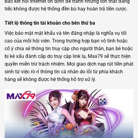
bảo kết nối internet ổn định để tránh những tổn thất đáng
tiếc không được hệ thống đền bù hay hoàn trả tiền cược.
Tiết lộ thông tin tài khoản cho bên thứ ba
Việc bảo mật mật khẩu và tên đăng nhập là nghĩa vụ tối
cao của mỗi hội viên. Trong trường hợp bạn vô tình hoặc
cố ý chia sẻ thông tin truy cập cho người thân, bạn bè hoặc
bị kẻ xấu đánh cắp do truy cập link lạ, Max79 sẽ thực hiện
quyền miễn trừ trách nhiệm. Mọi giao dịch nạp rút tiền phát
sinh từ việc rò rỉ thông tin cá nhân do lỗi từ phía khách
hàng sẽ không được hệ thống hỗ trợ xử lý.