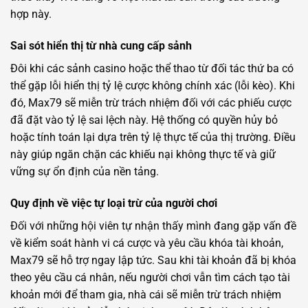
hợp này.
Sai sót hiển thị từ nhà cung cấp sảnh
Đôi khi các sảnh casino hoặc thể thao từ đối tác thứ ba có
thể gặp lỗi hiển thị tỷ lệ cược không chính xác (lỗi kèo). Khi
đó, Max79 sẽ miễn trừ trách nhiệm đối với các phiếu cược
đã đặt vào tỷ lệ sai lệch này. Hệ thống có quyền hủy bỏ
hoặc tính toán lại dựa trên tỷ lệ thực tế của thị trường. Điều
này giúp ngăn chặn các khiếu nại không thực tế và giữ
vững sự ổn định của nền tảng.
Quy định về việc tự loại trừ của người chơi
Đối với những hội viên tự nhận thấy mình đang gặp vấn đề
về kiểm soát hành vi cá cược và yêu cầu khóa tài khoản,
Max79 sẽ hỗ trợ ngay lập tức. Sau khi tài khoản đã bị khóa
theo yêu cầu cá nhân, nếu người chơi vẫn tìm cách tạo tài
khoản mới để tham gia, nhà cái sẽ miễn trừ trách nhiệm