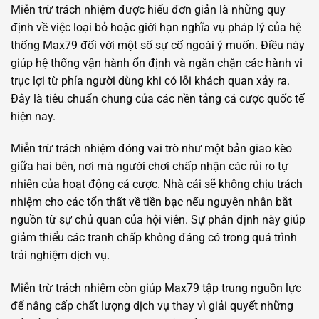
Miễn trừ trách nhiệm được hiểu đơn giản là những quy
định về việc loại bỏ hoặc giới hạn nghĩa vụ pháp lý của hệ
thống Max79 đối với một số sự cố ngoài ý muốn. Điều này
giúp hệ thống vận hành ổn định và ngăn chặn các hành vi
trục lợi từ phía người dùng khi có lỗi khách quan xảy ra.
Đây là tiêu chuẩn chung của các nền tảng cá cược quốc tế
hiện nay.
Miễn trừ trách nhiệm đóng vai trò như một bản giao kèo
giữa hai bên, nơi mà người chơi chấp nhận các rủi ro tự
nhiên của hoạt động cá cược. Nhà cái sẽ không chịu trách
nhiệm cho các tổn thất về tiền bạc nếu nguyên nhân bắt
nguồn từ sự chủ quan của hội viên. Sự phân định này giúp
giảm thiểu các tranh chấp không đáng có trong quá trình
trải nghiệm dịch vụ.
Miễn trừ trách nhiệm còn giúp Max79 tập trung nguồn lực
để nâng cấp chất lượng dịch vụ thay vì giải quyết những