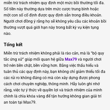
miễn trừ trách nhiệm quy định một mức bồi thường tối đa.
Số tiền này thường dựa trên mức cược trung bình hoặc
một con số cố định được quy định sẵn trong điều khoản.
Người chơi đồng ý rằng họ sẽ không yêu cầu các khoản bồi
thường vượt quá giới hạn này trong bất kỳ vụ kiện tụng
nào.
Tổng kết
Miễn trừ trách nhiệm
không phải là rào cản, mà là “bộ quy
tắc ứng xử” giúp mối quan hệ giữa
Max79
và người chơi
trở nên bền chặt, bền vững hơn. Bằng việc thấu hiểu và
tuân thủ các quy định này, bạn không chỉ giảm thiểu tối đa
các rủi ro không đáng có mà còn xây dựng được phong
cách chơi chuyên nghiệp, thông minh. Hãy luôn ghi nhớ
rằng, việc tự ý thức về quyền lợi và trách nhiệm của mình
chính là chìa khóa vàng để tận hưởng không gian giải trí
an toàn tại Max79.