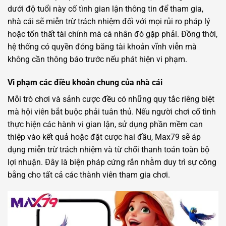
dưới độ tuổi này cố tình gian lận thông tin để tham gia,
nhà cái sẽ miễn trừ trách nhiệm đối với mọi rủi ro pháp lý
hoặc tổn thất tài chính mà cá nhân đó gặp phải. Đồng thời,
hệ thống có quyền đóng băng tài khoản vĩnh viễn mà
không cần thông báo trước nếu phát hiện vi phạm.
Vi phạm các điều khoản chung của nhà cái
Mỗi trò chơi và sảnh cược đều có những quy tắc riêng biệt
mà hội viên bắt buộc phải tuân thủ. Nếu người chơi cố tình
thực hiện các hành vi gian lận, sử dụng phần mềm can
thiệp vào kết quả hoặc đặt cược hai đầu, Max79 sẽ áp
dụng miễn trừ trách nhiệm và từ chối thanh toán toàn bộ
lợi nhuận. Đây là biện pháp cứng rắn nhằm duy trì sự công
bằng cho tất cả các thành viên tham gia chơi.