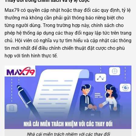
Thay đổi trong chính sách và tỷ lệ cược
Max79 có quyền cập nhật hoặc thay đổi các quy định, tỷ lệ
thưởng mà không cần phải gửi thông báo riêng biệt cho
từng người dùng. Trong trường hợp này, chính sách cho
phép hệ thống áp dụng các thay đổi ngay lập tức trên trang
chủ. Hội viên có nghĩa vụ tự tìm hiểu và cập nhật các thông
tin mới nhất để điều chỉnh chiến thuật đặt cược cho phù
hợp với tình hình thực tế.
Nhà cái miễn trách nhiệm với các thay đổi