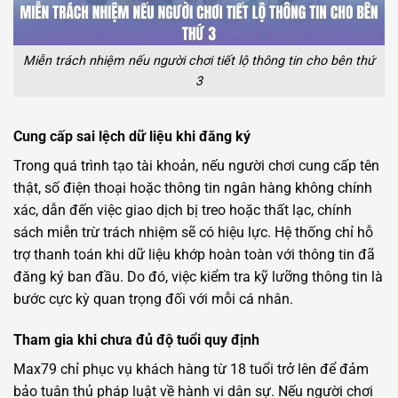
Miễn trách nhiệm nếu người chơi tiết lộ thông tin cho bên thứ
3
Cung cấp sai lệch dữ liệu khi đăng ký
Trong quá trình tạo tài khoản, nếu người chơi cung cấp tên
thật, số điện thoại hoặc thông tin ngân hàng không chính
xác, dẫn đến việc giao dịch bị treo hoặc thất lạc, chính
sách miễn trừ trách nhiệm sẽ có hiệu lực. Hệ thống chỉ hỗ
trợ thanh toán khi dữ liệu khớp hoàn toàn với thông tin đã
đăng ký ban đầu. Do đó, việc kiểm tra kỹ lưỡng thông tin là
bước cực kỳ quan trọng đối với mỗi cá nhân.
Tham gia khi chưa đủ độ tuổi quy định
Max79 chỉ phục vụ khách hàng từ 18 tuổi trở lên để đảm
bảo tuân thủ pháp luật về hành vi dân sự. Nếu người chơi