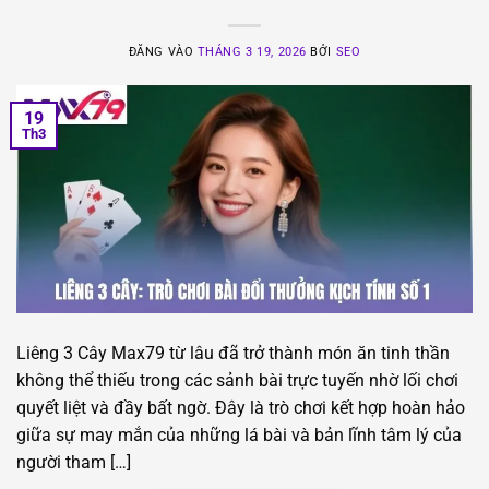
ĐĂNG VÀO
THÁNG 3 19, 2026
BỞI
SEO
19
Th3
Liêng 3 Cây Max79 từ lâu đã trở thành món ăn tinh thần
không thể thiếu trong các sảnh bài trực tuyến nhờ lối chơi
quyết liệt và đầy bất ngờ. Đây là trò chơi kết hợp hoàn hảo
giữa sự may mắn của những lá bài và bản lĩnh tâm lý của
người tham […]