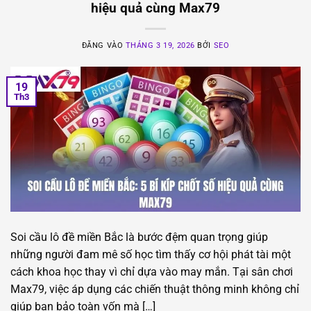
hiệu quả cùng Max79
ĐĂNG VÀO
THÁNG 3 19, 2026
BỞI
SEO
19
Th3
Soi cầu lô đề miền Bắc là bước đệm quan trọng giúp
những người đam mê số học tìm thấy cơ hội phát tài một
cách khoa học thay vì chỉ dựa vào may mắn. Tại sân chơi
Max79, việc áp dụng các chiến thuật thông minh không chỉ
giúp bạn bảo toàn vốn mà […]