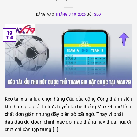
ĐĂNG VÀO
THÁNG 3 19, 2026
BỞI
SEO
19
Th3
Kèo tài xỉu là lựa chọn hàng đầu của cộng đồng thành viên
khi tham gia giải trí trực tuyến tại hệ thống Max79 nhờ tính
chất đơn giản nhưng đầy biến số bất ngờ. Thay vì phải
đau đầu dự đoán chính xác đội nào thắng hay thua, người
chơi chỉ cần tập trung […]