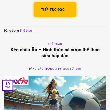
TIẾP TỤC ĐỌC
→
Đăng trong
Thể thao
THỂ THAO
Kèo châu Âu – Hình thức cá cược thể thao
siêu hấp dẫn
ĐĂNG VÀO
THÁNG 3 19, 2026
BỞI
SEO
19
Th3