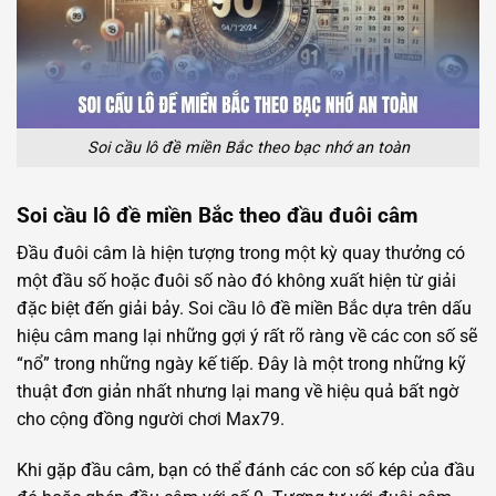
Soi cầu lô đề miền Bắc theo bạc nhớ an toàn
Soi cầu lô đề miền Bắc theo đầu đuôi câm
Đầu đuôi câm là hiện tượng trong một kỳ quay thưởng có
một đầu số hoặc đuôi số nào đó không xuất hiện từ giải
đặc biệt đến giải bảy. Soi cầu lô đề miền Bắc dựa trên dấu
hiệu câm mang lại những gợi ý rất rõ ràng về các con số sẽ
“nổ” trong những ngày kế tiếp. Đây là một trong những kỹ
thuật đơn giản nhất nhưng lại mang về hiệu quả bất ngờ
cho cộng đồng người chơi Max79.
Khi gặp đầu câm, bạn có thể đánh các con số kép của đầu