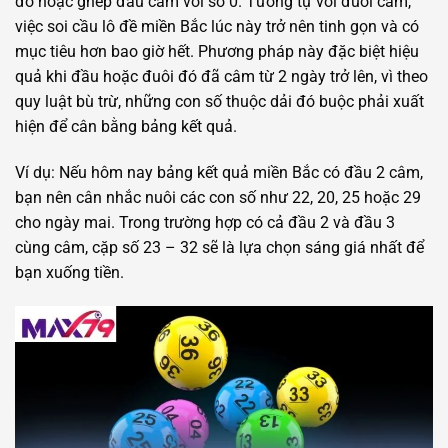
đó hoặc ghép đầu câm với số 0. Tương tự với đuôi câm,
việc soi cầu lô đề miền Bắc lúc này trở nên tinh gọn và có
mục tiêu hơn bao giờ hết. Phương pháp này đặc biệt hiệu
quả khi đầu hoặc đuôi đó đã câm từ 2 ngày trở lên, vì theo
quy luật bù trừ, những con số thuộc dải đó buộc phải xuất
hiện để cân bằng bảng kết quả.
Ví dụ: Nếu hôm nay bảng kết quả miền Bắc có đầu 2 câm,
bạn nên cân nhắc nuôi các con số như 22, 20, 25 hoặc 29
cho ngày mai. Trong trường hợp có cả đầu 2 và đầu 3
cùng câm, cặp số 23 – 32 sẽ là lựa chọn sáng giá nhất để
bạn xuống tiền.