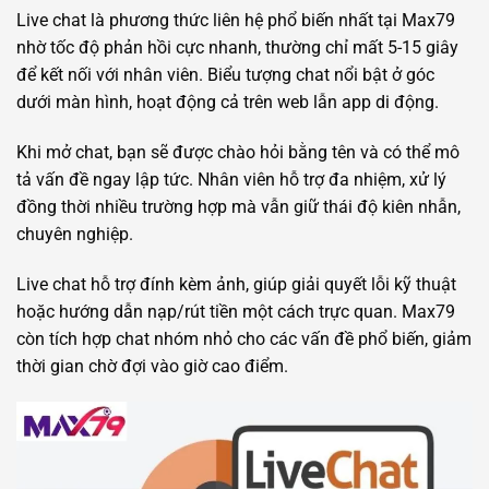
Live chat là phương thức liên hệ phổ biến nhất tại Max79
nhờ tốc độ phản hồi cực nhanh, thường chỉ mất 5-15 giây
để kết nối với nhân viên. Biểu tượng chat nổi bật ở góc
dưới màn hình, hoạt động cả trên web lẫn app di động.
Khi mở chat, bạn sẽ được chào hỏi bằng tên và có thể mô
tả vấn đề ngay lập tức. Nhân viên hỗ trợ đa nhiệm, xử lý
đồng thời nhiều trường hợp mà vẫn giữ thái độ kiên nhẫn,
chuyên nghiệp.
Live chat hỗ trợ đính kèm ảnh, giúp giải quyết lỗi kỹ thuật
hoặc hướng dẫn nạp/rút tiền một cách trực quan. Max79
còn tích hợp chat nhóm nhỏ cho các vấn đề phổ biến, giảm
thời gian chờ đợi vào giờ cao điểm.