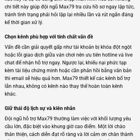
chi tiết này giúp đội ngũ Max79 tra cứu hồ sơ ngay lập tức,
tránh tình trạng phải hỏi lặp lại nhiều lần và rút ngắn đáng
kể thời gian xử lý.
Chọn kênh phù hợp với tính chất vấn đề
Vấn đề cần giải quyết gấp như tài khoản bị khóa đột ngột
hoặc lỗi giao dịch giữa ván chơi nên ưu tiên hotline và live
chat để nhận hỗ trợ ngay. Ngược lại, khiếu nại phức tạp
kèm tài liệu chứng minh hoặc cần phản hồi bằng văn bản
thì email sẽ hiệu quả hơn. Max79 thiết kế các kênh bổ trợ
lẫn nhau, không có kênh nào thay thế hoàn toàn kênh
khác.
Giữ thái độ lịch sự và kiên nhẫn
Đội ngũ hỗ trợ Max79 thường làm việc với khối lượng yêu
cầu lớn, đặc biệt vào khung giờ cao điểm. Một lời chào
thân thiện, cách diễn đạt rõ ràng và lời cảm ơn chân thành