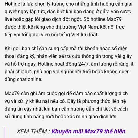
Hotline là lựa chọn lý tưởng cho những tình huống cần giải
quyết ngay lập tức, đặc biệt khi bạn đang ở giữa ván cược
live hoặc gặp lỗi giao dịch đột ngột. Số hotline Max79
được thiết kế riêng cho thị trường Việt Nam, kết nối trực
tiếp với tổng đài viên nói tiếng Việt lưu loát.
Khi gọi, bạn chỉ cần cung cấp mã tài khoản hoặc số điện
thoại đăng ký, nhân viên sẽ tra cứu thông tin trong vài giây
và hỗ trợ ngay. Hotline hoạt động 24/7, âm lượng rõ ràng, ít
phải chờ đợi, phù hợp với người lớn tuổi hoặc không quen
dùng chat online.
Max79 còn ghi âm cuộc gọi để đảm bảo chất lượng dịch
vụ và xử lý khiếu nại nếu có. Đây là phương thức liên hệ
đáng tin cậy nhất khi bạn cần hướng dẫn chi tiết về cách
sử dụng tính năng mới hoặc xác minh giao dịch lớn.
XEM THÊM :
Khuyến mãi Max79 thể hiện