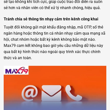
sẽ tạo không khí tích cực, giúp cuộc trao đổi diễn ra suôn
sẻ hơn và nhân viên có thể xử lý nhanh chóng, hiệu quả.
Tránh chia sẻ thông tin nhạy cảm trên kênh công khai
Tuyệt đối không gửi mật khẩu đăng nhập, mã OTP, số thẻ
ngân hàng hoặc thông tin cá nhân nhạy cảm qua mạng xã
hội, chat nhóm hoặc bất kỳ kênh không bảo mật nào.
Max79 cam kết không bao giờ yêu cầu những dữ liệu này
qua bất kỳ hình thức nào ngoài quy trình xác thực chính
thức và an toàn.