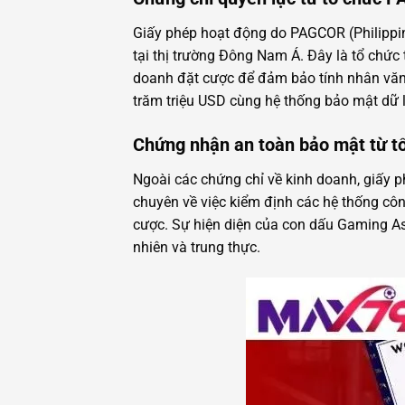
Giấy phép hoạt động do PAGCOR (Philippi
tại thị trường Đông Nam Á. Đây là tổ chức
doanh đặt cược để đảm bảo tính nhân văn
trăm triệu USD cùng hệ thống bảo mật dữ 
Chứng nhận an toàn bảo mật từ t
Ngoài các chứng chỉ về kinh doanh, giấy 
chuyên về việc kiểm định các hệ thống cô
cược. Sự hiện diện của con dấu Gaming As
nhiên và trung thực.