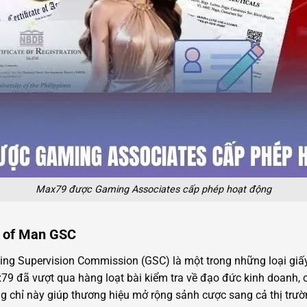
Max79 được Gaming Associates cấp phép hoạt động
e of Man GSC
ing Supervision Commission (GSC) là một trong những loại giấy
 đã vượt qua hàng loạt bài kiểm tra về đạo đức kinh doanh, ch
 chỉ này giúp thương hiệu mở rộng sảnh cược sang cả thị trườ