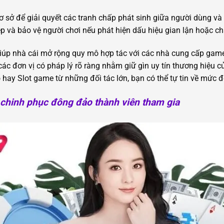
ơ sở để giải quyết các tranh chấp phát sinh giữa người dùng và
p và bảo vệ người chơi nếu phát hiện dấu hiệu gian lận hoặc c
iúp nhà cái mở rộng quy mô hợp tác với các nhà cung cấp game
ác đơn vị có pháp lý rõ ràng nhằm giữ gìn uy tín thương hiệu c
hay Slot game từ những đối tác lớn, bạn có thể tự tin về mức độ
chinh phục đông đảo thành viên tham gia