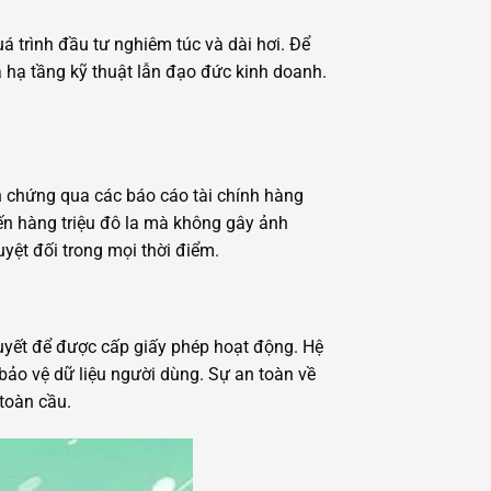
á trình đầu tư nghiêm túc và dài hơi. Để
 hạ tầng kỹ thuật lẫn đạo đức kinh doanh.
h chứng qua các báo cáo tài chính hàng
ến hàng triệu đô la mà không gây ảnh
ệt đối trong mọi thời điểm.
uyết để được cấp giấy phép hoạt động. Hệ
bảo vệ dữ liệu người dùng. Sự an toàn về
 toàn cầu.