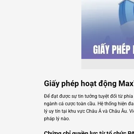
Giấy phép hoạt động Max
Để đạt được sự tin tưởng tuyệt đối từ ph
ngành cá cược toàn cầu. Hệ thống hiện đan
lý uy tín tại khu vực Châu Á và Châu Âu. 
pháp lý nào.
Chứng chỉ quyền lực từ tổ chức 