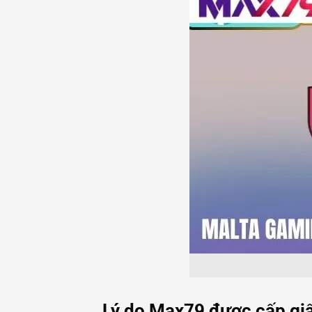
Lý do Max79 được cấp gi