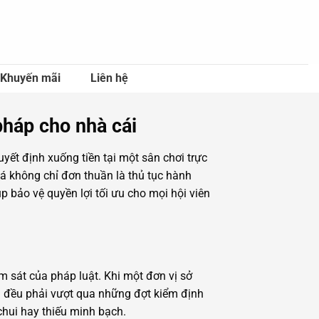
Khuyến mãi
Liên hệ
háp cho nhà cái
yết định xuống tiền tại một sân chơi trực
á không chỉ đơn thuần là thủ tục hành
p bảo vệ quyền lợi tối ưu cho mọi hội viên
m sát của pháp luật. Khi một đơn vị sở
hơi đều phải vượt qua những đợt kiểm định
chui hay thiếu minh bạch.