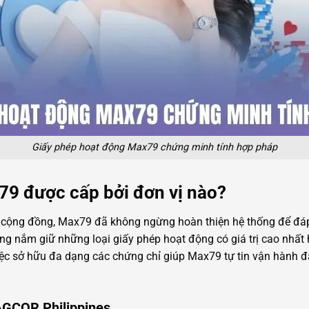
Giấy phép hoạt động Max79 chứng minh tính hợp pháp
79 được cấp bởi đơn vị nào?
ía cộng đồng, Max79 đã không ngừng hoàn thiện hệ thống để đáp
g nắm giữ những loại giấy phép hoạt động có giá trị cao nhất 
Việc sở hữu đa dạng các chứng chỉ giúp Max79 tự tin vận hành 
PAGCOR Philippines