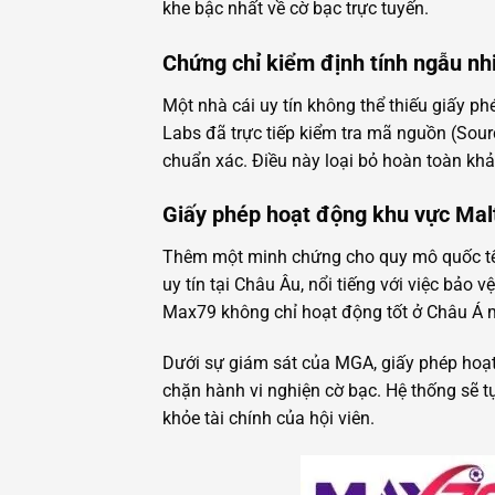
khe bậc nhất về cờ bạc trực tuyến.
Chứng chỉ kiểm định tính ngẫu nh
Một nhà cái uy tín không thể thiếu giấy ph
Labs đã trực tiếp kiểm tra mã nguồn (So
chuẩn xác. Điều này loại bỏ hoàn toàn khả 
Giấy phép hoạt động khu vực Mal
Thêm một minh chứng cho quy mô quốc tế 
uy tín tại Châu Âu, nổi tiếng với việc bảo
Max79 không chỉ hoạt động tốt ở Châu Á m
Dưới sự giám sát của MGA, giấy phép hoạt 
chặn hành vi nghiện cờ bạc. Hệ thống sẽ 
khỏe tài chính của hội viên.